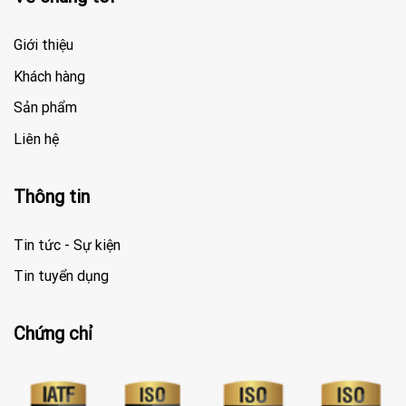
Giới thiệu
Khách hàng
Sản phẩm
Liên hệ
Thông tin
Tin tức - Sự kiện
Tin tuyển dụng
Chứng chỉ