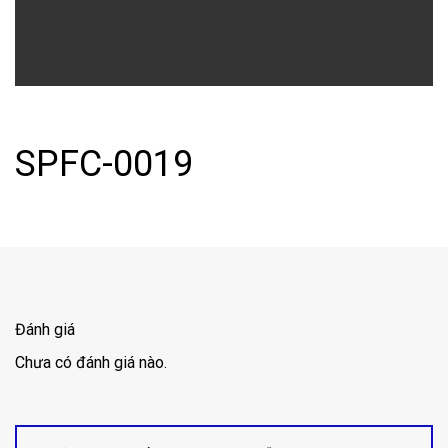
SPFC-0019
Đánh giá
Chưa có đánh giá nào.