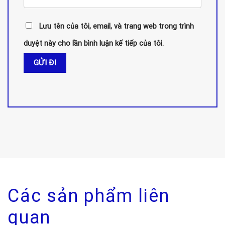
Lưu tên của tôi, email, và trang web trong trình
duyệt này cho lần bình luận kế tiếp của tôi.
Các sản phẩm liên
quan