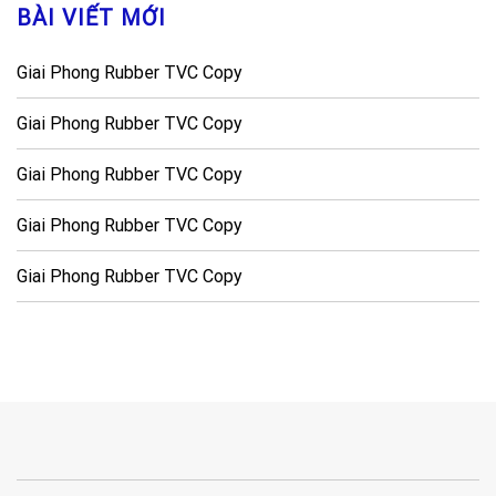
BÀI VIẾT MỚI
Giai Phong Rubber TVC Copy
Giai Phong Rubber TVC Copy
Giai Phong Rubber TVC Copy
Giai Phong Rubber TVC Copy
Giai Phong Rubber TVC Copy