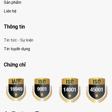
Sản phẩm
Liên hệ
Thông tin
Tin tức - Sự kiện
Tin tuyển dụng
Chứng chỉ