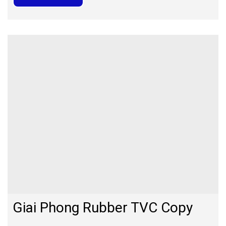
Giai Phong Rubber TVC Copy