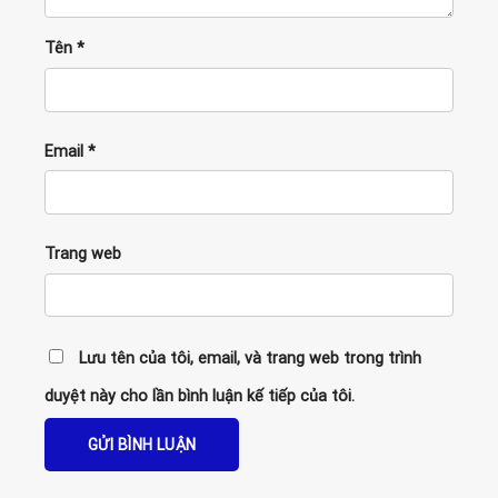
Tên
*
Email
*
Trang web
Lưu tên của tôi, email, và trang web trong trình
duyệt này cho lần bình luận kế tiếp của tôi.