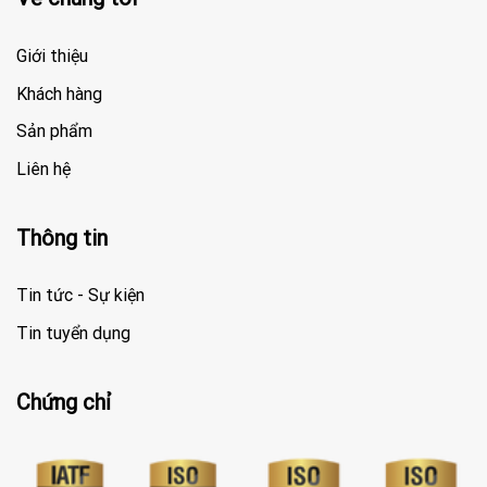
Giới thiệu
Khách hàng
Sản phẩm
Liên hệ
Thông tin
Tin tức - Sự kiện
Tin tuyển dụng
Chứng chỉ