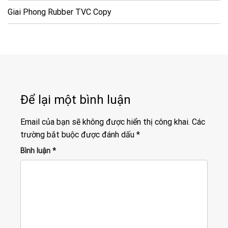
Giai Phong Rubber TVC Copy
Để lại một bình luận
Email của bạn sẽ không được hiển thị công khai.
Các
trường bắt buộc được đánh dấu
*
Bình luận
*