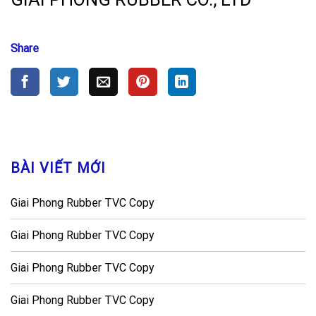
BÀI VIẾT MỚI
Giai Phong Rubber TVC Copy
Giai Phong Rubber TVC Copy
Giai Phong Rubber TVC Copy
Giai Phong Rubber TVC Copy